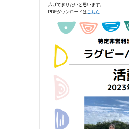
広げて参りたいと思います。
PDFダウンロードは
こちら