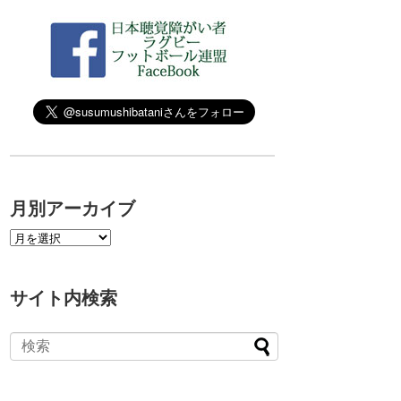
月別アーカイブ
サイト内検索