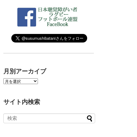
月別アーカイブ
サイト内検索