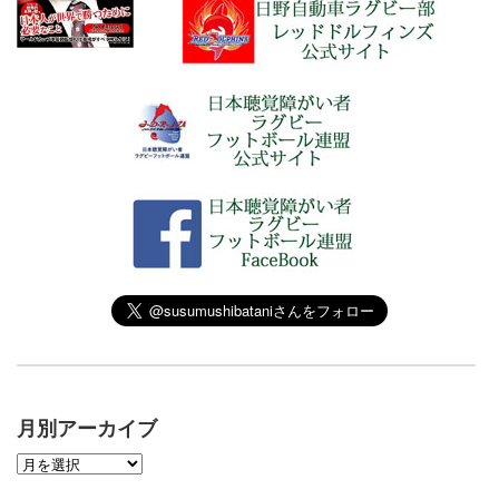
月別アーカイブ