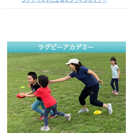
ンアナリストによるオンラインセミナー