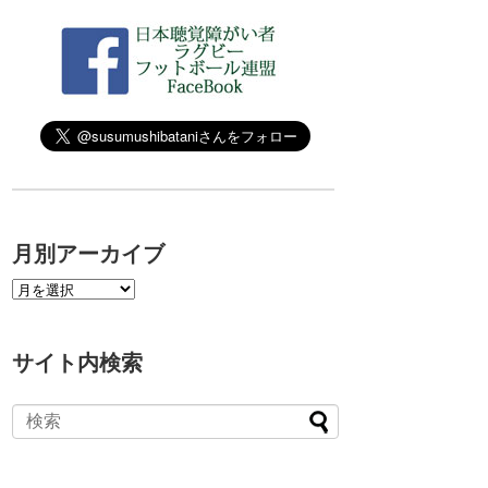
月別アーカイブ
サイト内検索