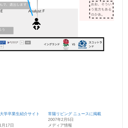
大学卒業生紹介サイト
常陽リビング ニュースに掲載
2007年2月5日
11月17日
メディア情報