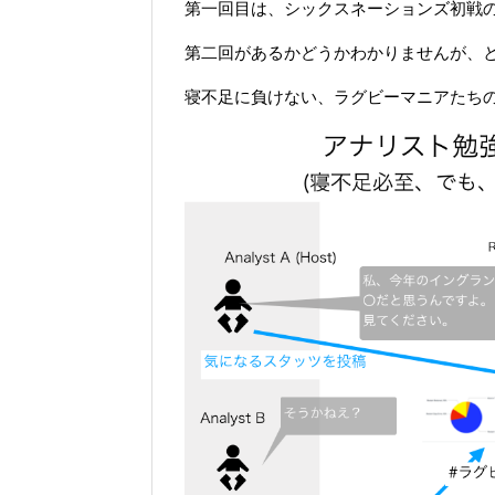
第一回目は、シックスネーションズ初戦の
第二回があるかどうかわかりませんが、
寝不足に負けない、ラグビーマニアたち