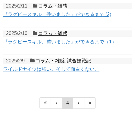
2025/2/11
コラム・雑感
『ラグビースキル、整いました』ができるまで (2)
2025/2/10
コラム・雑感
『ラグビースキル、整いました』ができるまで（1）
2025/2/9
コラム・雑感
,
試合観戦記
ワイルドナイツは強い。そして面白くない。
4