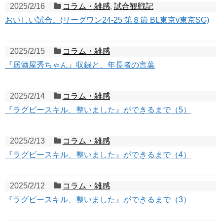
2025/2/16
コラム・雑感
,
試合観戦記
おいしい試合。(リーグワン24-25 第８節 BL東京v東京SG)
2025/2/15
コラム・雑感
『居酒屋秀ちゃん』収録と、年長者の言葉
2025/2/14
コラム・雑感
『ラグビースキル、整いました』ができるまで（5）
2025/2/13
コラム・雑感
『ラグビースキル、整いました』ができるまで（4）
2025/2/12
コラム・雑感
『ラグビースキル、整いました』ができるまで（3）