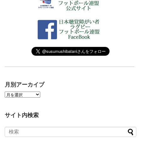
月別アーカイブ
サイト内検索