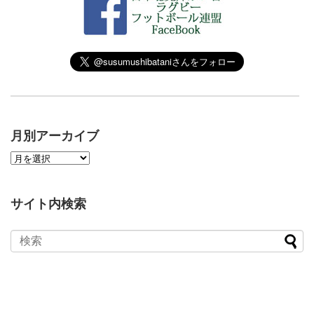
月別アーカイブ
サイト内検索