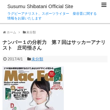
Susumu Shibatani Official Site
ラグビーアナリスト、スポーツライター 柴谷晋に関する
情報をお届いたします
ホーム
未分類
ナンバー１の分析力 第７回はサッカーアナリ
スト 庄司悟さん
2017/4/1
未分類