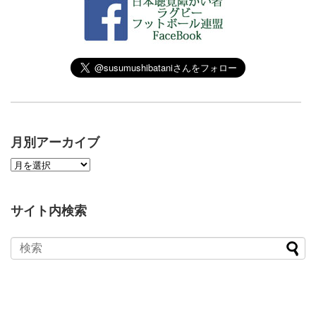
月別アーカイブ
サイト内検索