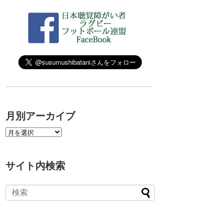
月別アーカイブ
サイト内検索