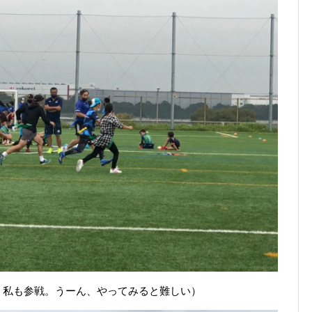
。私も参戦。うーん、やってみると難しい）