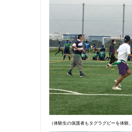
（体験生の保護者もタグラグビーを体験