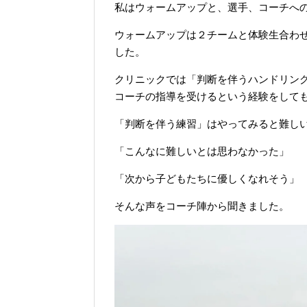
私はウォームアップと、選手、コーチへ
ウォームアップは２チームと体験生合わせ
した。
クリニックでは「判断を伴うハンドリン
コーチの指導を受けるという経験をして
「判断を伴う練習」はやってみると難し
「こんなに難しいとは思わなかった」
「次から子どもたちに優しくなれそう」
そんな声をコーチ陣から聞きました。