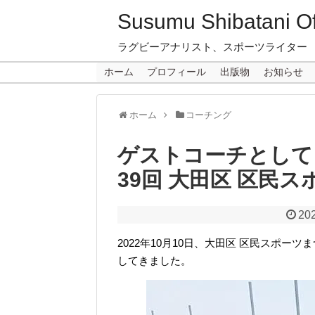
Susumu Shibatani Off
ラグビーアナリスト、スポーツライター
ホーム
プロフィール
出版物
お知らせ
ホーム
コーチング
ゲストコーチとして
39回 大田区 区民
20
2022年10月10日、大田区 区民スポ
してきました。