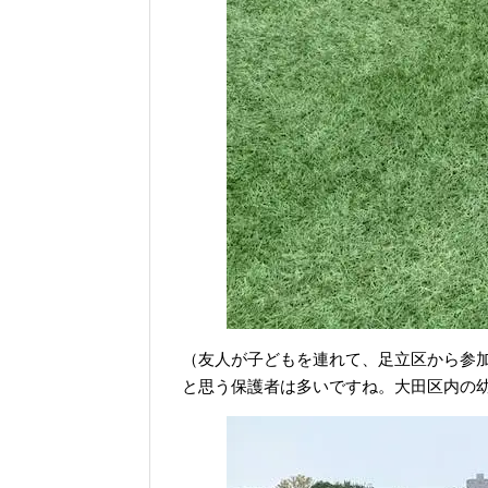
（友人が子どもを連れて、足立区から参
と思う保護者は多いですね。大田区内の