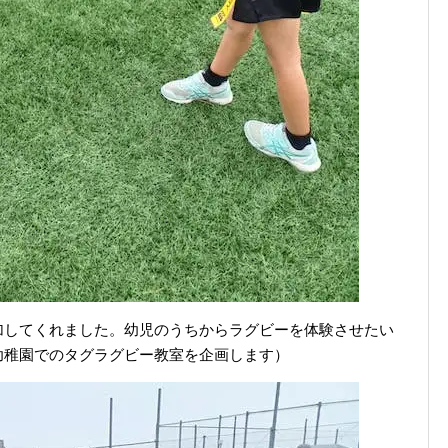
加してくれました。幼児のうちからラグビーを体験させたい
幼稚園でのタグラグビー教室を企画します）