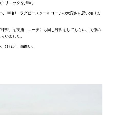
のクリニックを担当。
て100名! ラグビースクールコーチの大変さを思い知りま
グ練習」を実施。コーチにも同じ練習をしてもらい、同僚の
もらいました。
い。けれど、面白い。