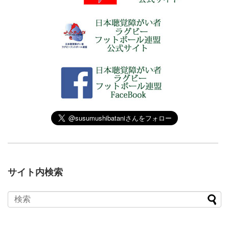
サイト内検索