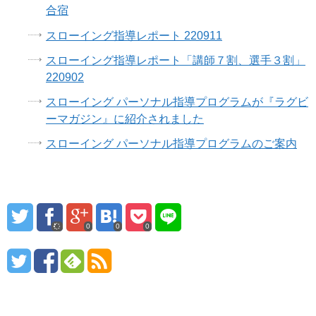
合宿
スローイング指導レポート 220911
スローイング指導レポート「講師７割、選手３割」
220902
スローイング パーソナル指導プログラムが『ラグビ
ーマガジン』に紹介されました
スローイング パーソナル指導プログラムのご案内
0
0
0