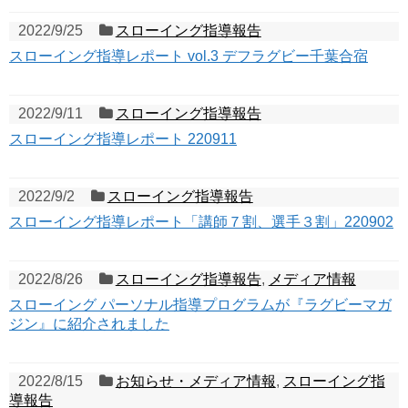
2022/9/25
スローイング指導報告
スローイング指導レポート vol.3 デフラグビー千葉合宿
2022/9/11
スローイング指導報告
スローイング指導レポート 220911
2022/9/2
スローイング指導報告
スローイング指導レポート「講師７割、選手３割」220902
2022/8/26
スローイング指導報告
,
メディア情報
スローイング パーソナル指導プログラムが『ラグビーマガ
ジン』に紹介されました
2022/8/15
お知らせ・メディア情報
,
スローイング指
導報告