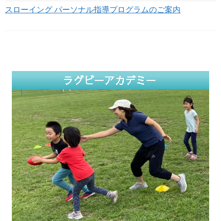
スローイング パーソナル指導プログラムのご案内