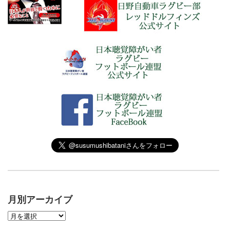
月別アーカイブ