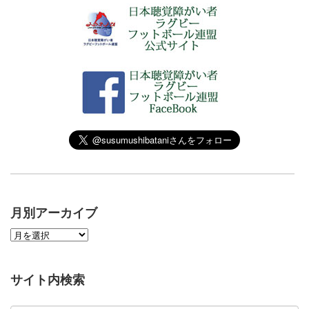
月別アーカイブ
サイト内検索