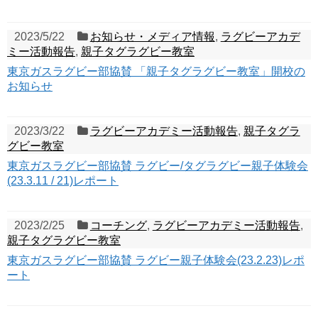
2023/5/22
お知らせ・メディア情報
,
ラグビーアカデ
ミー活動報告
,
親子タグラグビー教室
東京ガスラグビー部協賛 「親子タグラグビー教室」開校の
お知らせ
2023/3/22
ラグビーアカデミー活動報告
,
親子タグラ
グビー教室
東京ガスラグビー部協賛 ラグビー/タグラグビー親子体験会
(23.3.11 / 21)レポート
2023/2/25
コーチング
,
ラグビーアカデミー活動報告
,
親子タグラグビー教室
東京ガスラグビー部協賛 ラグビー親子体験会(23.2.23)レポ
ート