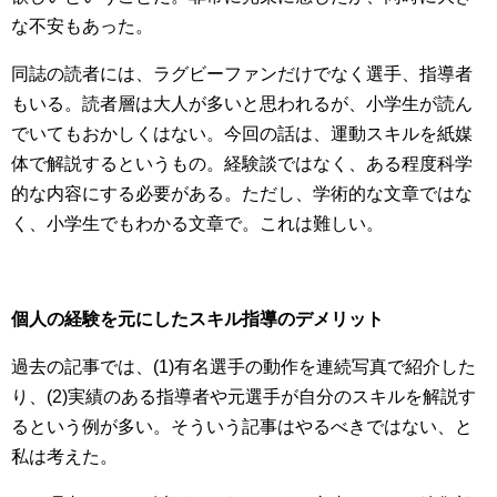
な不安もあった。
同誌の読者には、ラグビーファンだけでなく選手、指導者
もいる。読者層は大人が多いと思われるが、小学生が読ん
でいてもおかしくはない。今回の話は、運動スキルを紙媒
体で解説するというもの。経験談ではなく、ある程度科学
的な内容にする必要がある。ただし、学術的な文章ではな
く、小学生でもわかる文章で。これは難しい。
個人の経験を元にしたスキル指導のデメリット
過去の記事では、(1)有名選手の動作を連続写真で紹介した
り、(2)実績のある指導者や元選手が自分のスキルを解説す
るという例が多い。そういう記事はやるべきではない、と
私は考えた。