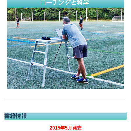
書籍情報
2015年5月発売