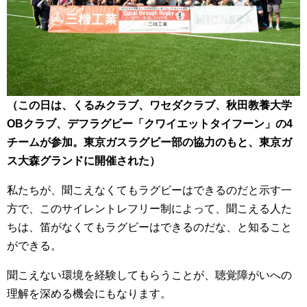
（この日は、くるみクラブ、ワセダクラブ、秋田教養大学
OBクラブ、デフラグビー「クワイエットタイフーン」の4
チームが参加。東京ガスラグビー部の協力のもと、東京ガ
ス大森グランドに開催された）
私たちが、聞こえなくてもラグビーはできるのだと示す一
方で、このサイレントレフリー制によって、聞こえる人た
ちは、笛がなくてもラグビーはできるのだな、と知ること
ができる。
聞こえない環境を経験してもらうことが、聴覚障がいへの
理解を深める機会にもなります。