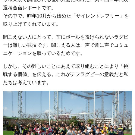
選考合宿レポートです。
その中で、昨年10月から始めた「サイレントレフリー」を
取り上げてくれています。
聞こえない人にとって、前にボールを投げられないラグビ
ーは難しい競技です。聞こえる人は、声で常に声でコミュ
ニケーションを取っているためです。
しかし、その難しいことにあえて取り組むことにより「挑
戦する価値」を伝える。これがデフラグビーの意義だと私
たちは考えています。