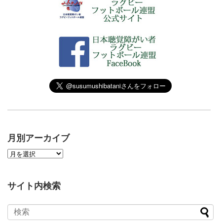
月別アーカイブ
サイト内検索