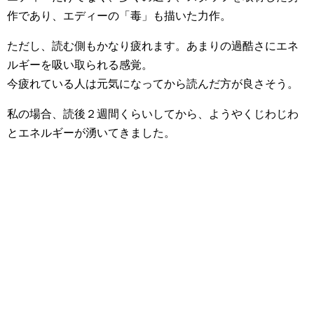
作であり、エディーの「毒」も描いた力作。
ただし、読む側もかなり疲れます。あまりの過酷さにエネ
ルギーを吸い取られる感覚。
今疲れている人は元気になってから読んだ方が良さそう。
私の場合、読後２週間くらいしてから、ようやくじわじわ
とエネルギーが湧いてきました。