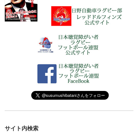
サイト内検索