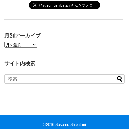
月別アーカイブ
サイト内検索
©2016 Susumu Shibatani