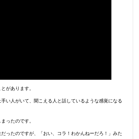
ことがあります。
上手い人がいて、聞こえる人と話しているような感覚になる
しまったのです。
性だったのですが、「おい、コラ！わかんねーだろ！」みた