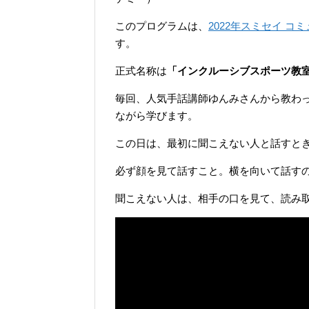
このプログラムは、
2022年スミセイ 
す。
正式名称は
「インクルーシブスポーツ教
毎回、人気手話講師ゆんみさんから教わ
ながら学びます。
この日は、最初に聞こえない人と話すと
必ず顔を見て話すこと。横を向いて話す
聞こえない人は、相手の口を見て、読み