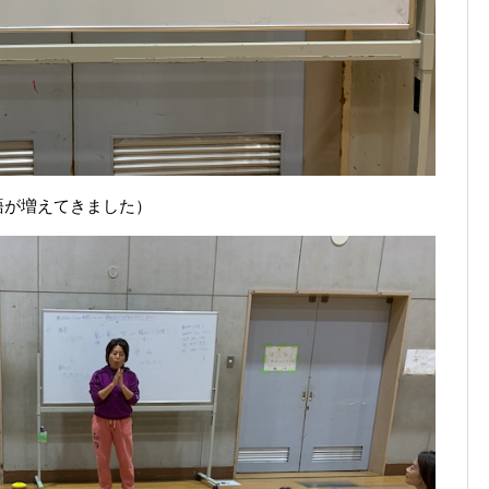
語が増えてきました）