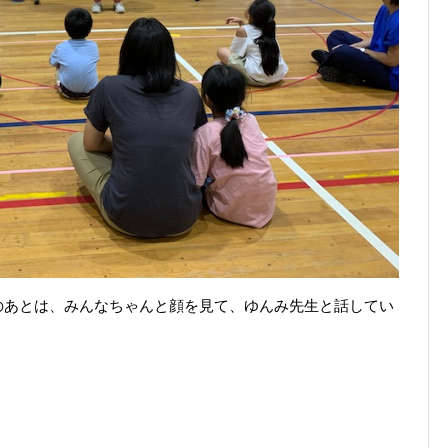
のあとは、みんなちゃんと顔を見て、ゆんみ先生と話してい