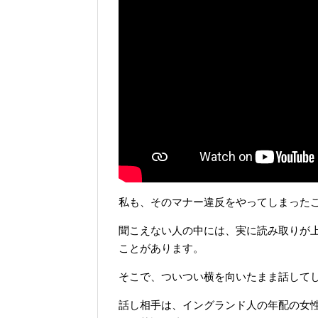
私も、そのマナー違反をやってしまった
聞こえない人の中には、実に読み取りが
ことがあります。
そこで、ついつい横を向いたまま話して
話し相手は、イングランド人の年配の女