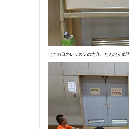
（この日のレッスンの内容。だんだん単