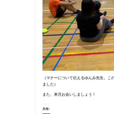
（マナーについて伝えるゆんみ先生。こ
ました）
また、来月お会いしましょう！
共有: