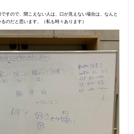
稀ですので、聞こえない人は、口が見えない場合は、なんと
いるのだと思います。（私も時々あります）