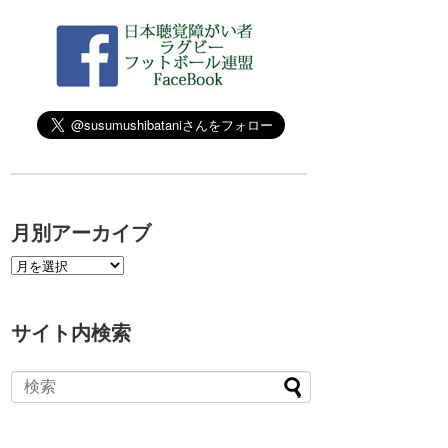
月別アーカイブ
サイト内検索