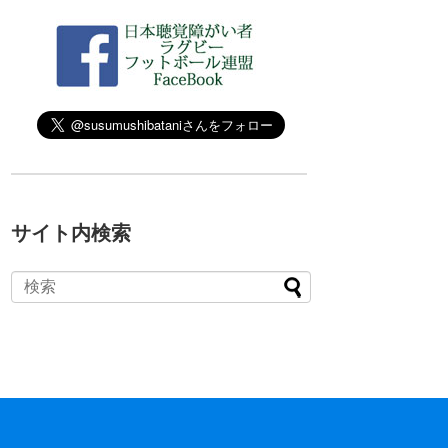
サイト内検索